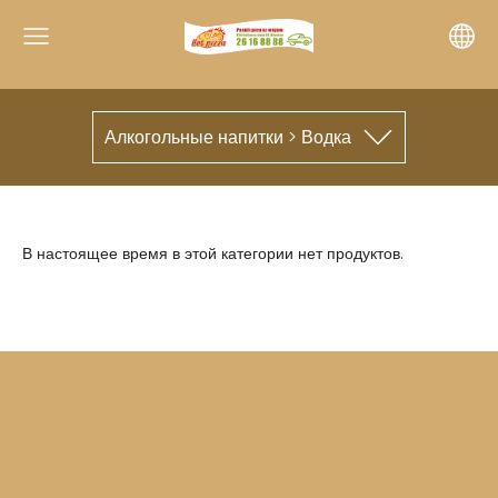
Алкогольные напитки > Водка
В настоящее время в этой категории нет продуктов.