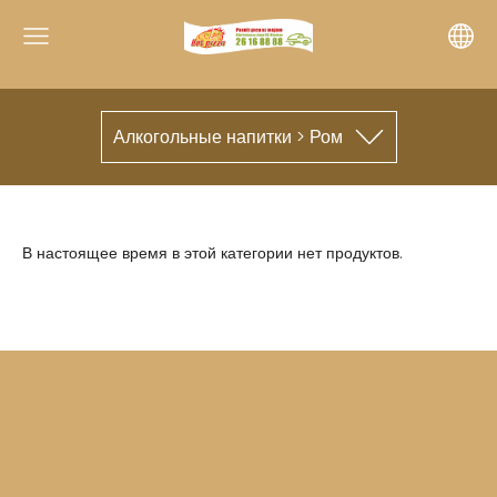
Алкогольные напитки > Ром
В настоящее время в этой категории нет продуктов.