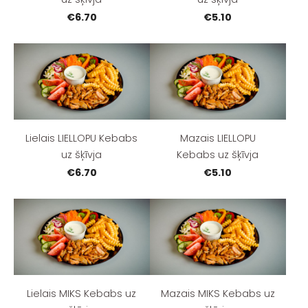
€6.70
€5.10
Lielais LIELLOPU Kebabs
Mazais LIELLOPU
uz šķīvja
Kebabs uz šķīvja
€6.70
€5.10
Lielais MIKS Kebabs uz
Mazais MIKS Kebabs uz