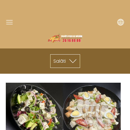
Salāti