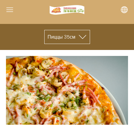
Пиццы 35см